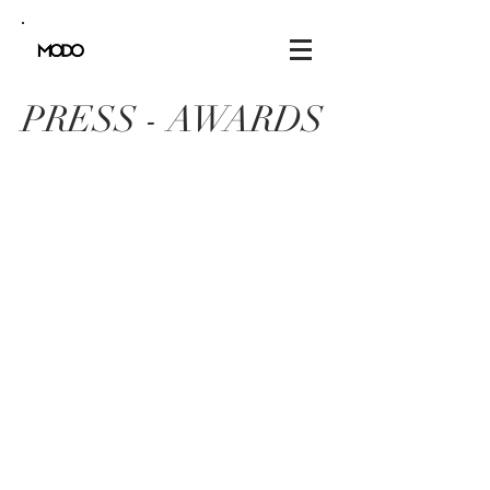
PRESS - AWARDS