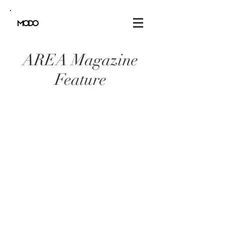
AREA Magazine
Feature