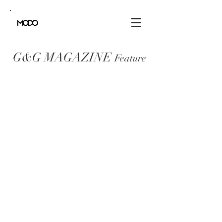
G&G MAGAZINE
Feature